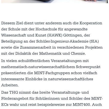
Diesem Ziel dient unter anderem auch die Kooperation
der Schule mit der Hochschule für angewandte
Wissenschaft und Kunst (HAWK) Göttingen, der
Beteiligung an der Schüler-Ingenieur-Akademie (SIA)
sowie die Zusammenarbeit in verschiedenen Projekten
mit der Didaktik der Mathematik und Chemie.
In vielen schulöffentlichen Veranstaltungen mit
mathematisch-naturwissenschaftlichem Schwerpunkt
präsentierten die MINT-Fachgruppen schon vielfach
interessante Einblicke in naturwissenschaftliches
Arbeiten.
Das THG nimmt das breite Veranstaltungs- und
Förderangebot für Schülerinnen und Schüler des MINT-
ECs wahr und reist beispielsweise zur MINT400. Auch