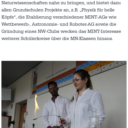
Naturwissenschaften nahe zu bringen, und bietet dazu
allen Grundschulen Projekte an, z.B. „Physik für helle
Köpfe“, die Etablierung verschiedener MINT-AGs wie
Wettbewerb-, Astronomie- und Roboter-AG sowie die
Gründung eines NW-Clubs wecken das MINT-Interesse
weiterer Schülerkreise über die MN-Klassen hinaus.