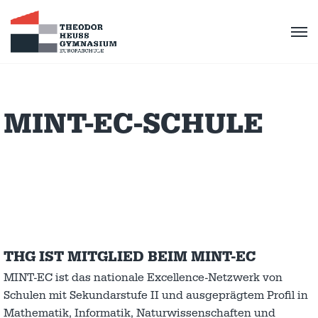
MINT-EC-SCHULE
THG IST MITGLIED BEIM MINT-EC
MINT-EC ist das nationale Excellence-Netzwerk von
Schulen mit Sekundarstufe II und ausgeprägtem Profil in
Mathematik, Informatik, Naturwissenschaften und