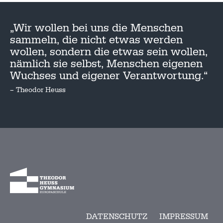
„Wir wollen bei uns die Menschen
sammeln, die nicht etwas werden
wollen, sondern die etwas sein wollen,
nämlich sie selbst, Menschen eigenen
Wuchses und eigener Verantwortung.“
– Theodor Heuss
DATENSCHUTZ
IMPRESSUM