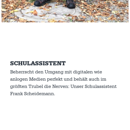
SCHULASSISTENT
Beherrscht den Umgang mit digitalen wie
anlogen Medien perfekt und behält auch im
größten Trubel die Nerven: Unser Schulassistent
Frank Scheidemann.