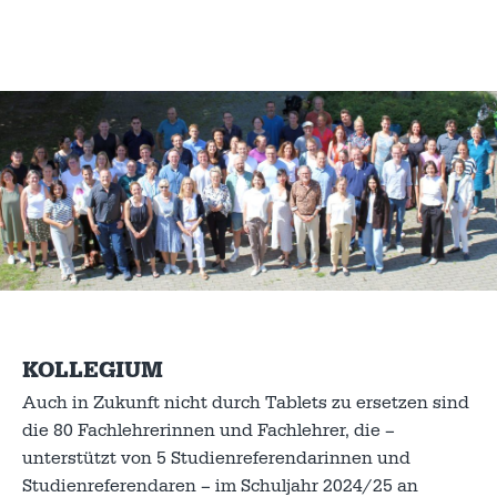
KOLLEGIUM
Auch in Zukunft nicht durch Tablets zu ersetzen sind
die 80 Fachlehrerinnen und Fachlehrer, die –
unterstützt von 5 Studienreferendarinnen und
Studienreferendaren – im Schuljahr 2024/25 an