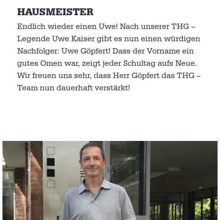
HAUSMEISTER
Endlich wieder einen Uwe! Nach unserer THG –
Legende Uwe Kaiser gibt es nun einen würdigen
Nachfolger: Uwe Göpfert! Dass der Vorname ein
gutes Omen war, zeigt jeder Schultag aufs Neue.
Wir freuen uns sehr, dass Herr Göpfert das THG –
Team nun dauerhaft verstärkt!