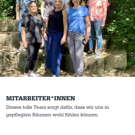
MITARBEITER*INNEN
Dieses tolle Team sorgt dafür, dass wir uns in
gepflegten Räumen wohl fühlen können.