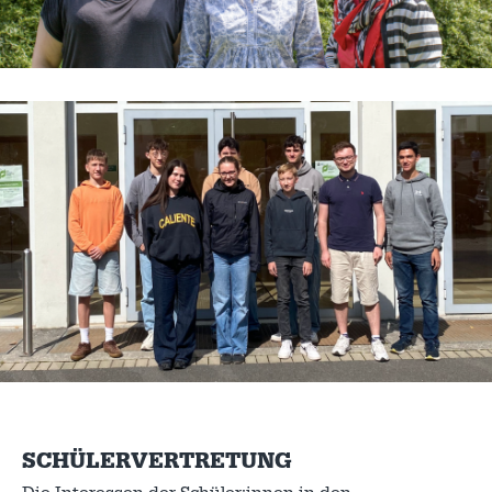
SCHÜLERVERTRETUNG