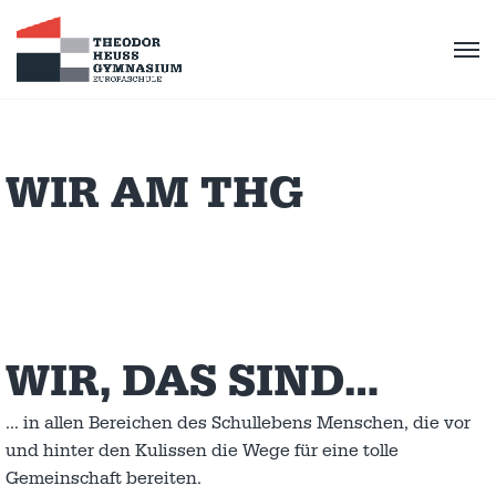
WIR AM THG
WIR, DAS SIND…
… in allen Bereichen des Schullebens Menschen, die vor
und hinter den Kulissen die Wege für eine tolle
Gemeinschaft bereiten.