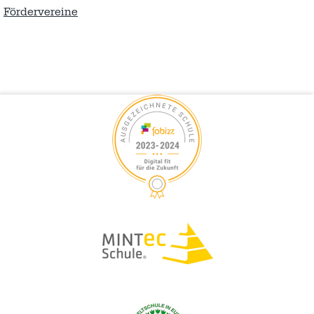
Fördervereine