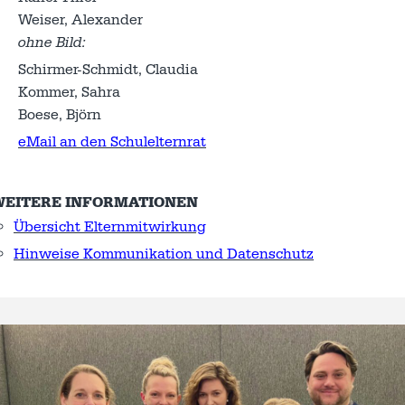
Weiser, Alexander
ohne Bild:
Schirmer-Schmidt, Claudia
Kommer, Sahra
Boese, Björn
eMail an den Schulelternrat
WEITERE INFORMATIONEN
Übersicht Elternmitwirkung
Hinweise Kommunikation und Datenschutz