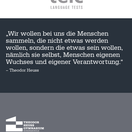
„Wir wollen bei uns die Menschen
sammeln, die nicht etwas werden
wollen, sondern die etwas sein wollen,
nämlich sie selbst, Menschen eigenen
Wuchses und eigener Verantwortung.“
– Theodor Heuss