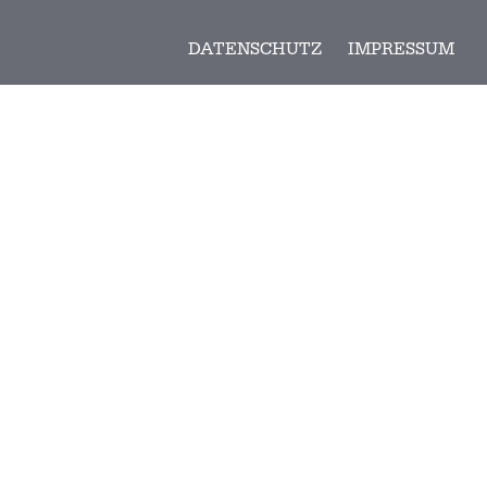
DATENSCHUTZ
IMPRESSUM