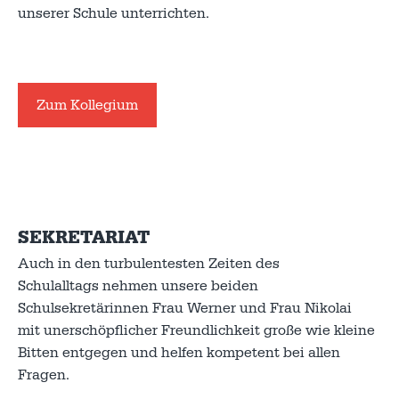
unserer Schule unterrichten.
Zum Kollegium
SEKRETARIAT
Auch in den turbulentesten Zeiten des
Schulalltags nehmen unsere beiden
Schulsekretärinnen Frau Werner und Frau Nikolai
mit unerschöpflicher Freundlichkeit große wie kleine
Bitten entgegen und helfen kompetent bei allen
Fragen.