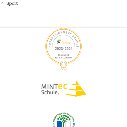
Sport