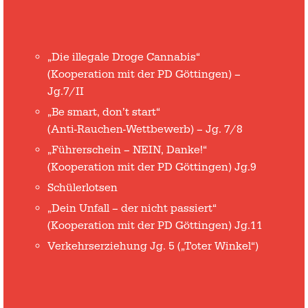
„Die illegale Droge Cannabis“
(Kooperation mit der PD Göttingen) –
Jg.7/II
„Be smart, don’t start“
(Anti-Rauchen-Wettbewerb) – Jg. 7/8
„Führerschein – NEIN, Danke!“
(Kooperation mit der PD Göttingen) Jg.9
Schülerlotsen
„Dein Unfall – der nicht passiert“
(Kooperation mit der PD Göttingen) Jg.11
Verkehrserziehung Jg. 5 („Toter Winkel“)