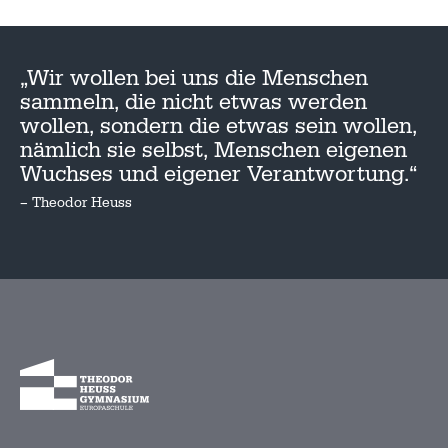
„Wir wollen bei uns die Menschen
sammeln, die nicht etwas werden
wollen, sondern die etwas sein wollen,
nämlich sie selbst, Menschen eigenen
Wuchses und eigener Verantwortung.“
– Theodor Heuss