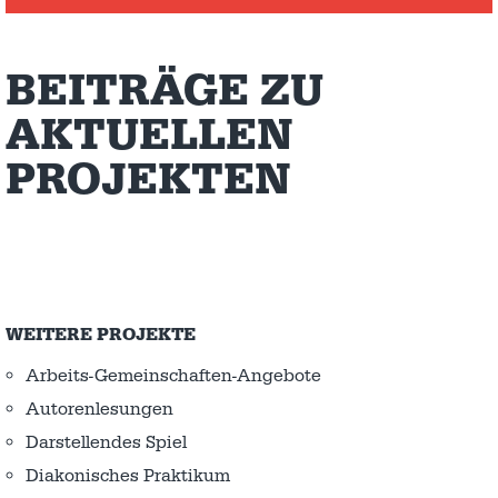
BEITRÄGE ZU
AKTUELLEN
PROJEKTEN
WEITERE PROJEKTE
Arbeits-Gemeinschaften-Angebote
Autorenlesungen
Darstellendes Spiel
Diakonisches Praktikum