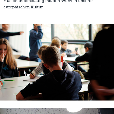
Auseinandersetzung mit den Wurzeln unserer
europäischen Kultur.