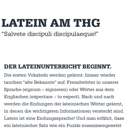
LATEIN AM THG
“Salvete discipuli discipulaeque!”
DER LATEINUNTERRICHT BEGINNT.
Die ersten Vokabeln werden gelernt. Immer wieder
tauchen “alte Bekannte” auf: Fremdwörter in unserer
Sprache (signum – signieren) oder Wörter aus dem
Englischen (expectare – to expect). Nach und nach
werden die Endungen der lateinischen Wörter gelernt,
in denen die wichtigsten Informationen versteckt sind.
Latein ist eine Endungssprache! Und man erfährt, dass
ein lateinischer Satz wie ein Puzzle zusammengesetzt