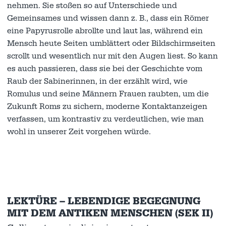
nehmen. Sie stoßen so auf Unterschiede und
Gemeinsames und wissen dann z. B., dass ein Römer
eine Papyrusrolle abrollte und laut las, während ein
Mensch heute Seiten umblättert oder Bildschirmseiten
scrollt und wesentlich nur mit den Augen liest. So kann
es auch passieren, dass sie bei der Geschichte vom
Raub der Sabinerinnen, in der erzählt wird, wie
Romulus und seine Männern Frauen raubten, um die
Zukunft Roms zu sichern, moderne Kontaktanzeigen
verfassen, um kontrastiv zu verdeutlichen, wie man
wohl in unserer Zeit vorgehen würde.
LEKTÜRE – LEBENDIGE BEGEGNUNG
MIT DEM ANTIKEN MENSCHEN (SEK II)