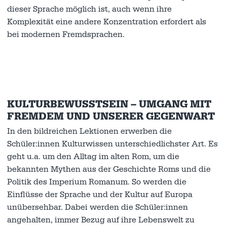
dieser Sprache möglich ist, auch wenn ihre
Komplexität eine andere Konzentration erfordert als
bei modernen Fremdsprachen.
KULTURBEWUSSTSEIN – UMGANG MIT
FREMDEM UND UNSERER GEGENWART
In den bildreichen Lektionen erwerben die
Schüler:innen Kulturwissen unterschiedlichster Art. Es
geht u.a. um den Alltag im alten Rom, um die
bekannten Mythen aus der Geschichte Roms und die
Politik des Imperium Romanum. So werden die
Einflüsse der Sprache und der Kultur auf Europa
unübersehbar. Dabei werden die Schüler:innen
angehalten, immer Bezug auf ihre Lebenswelt zu