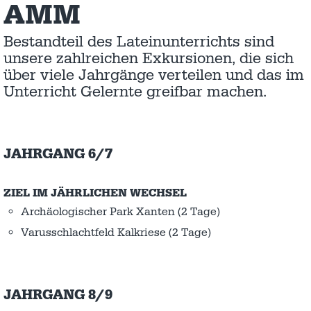
AMM
Bestandteil des Lateinunterrichts sind
unsere zahlreichen Exkursionen, die sich
über viele Jahrgänge verteilen und das im
Unterricht Gelernte greifbar machen.
JAHRGANG 6/7
ZIEL IM JÄHRLICHEN WECHSEL
Archäologischer Park Xanten (2 Tage)
Varusschlachtfeld Kalkriese (2 Tage)
JAHRGANG 8/9