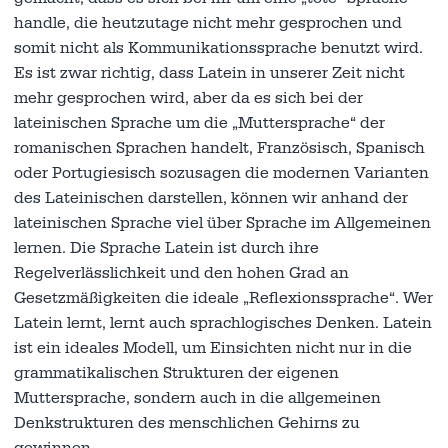
handle, die heutzutage nicht mehr gesprochen und
somit nicht als Kommunikationssprache benutzt wird.
Es ist zwar richtig, dass Latein in unserer Zeit nicht
mehr gesprochen wird, aber da es sich bei der
lateinischen Sprache um die „Muttersprache“ der
romanischen Sprachen handelt, Französisch, Spanisch
oder Portugiesisch sozusagen die modernen Varianten
des Lateinischen darstellen, können wir anhand der
lateinischen Sprache viel über Sprache im Allgemeinen
lernen. Die Sprache Latein ist durch ihre
Regelverlässlichkeit und den hohen Grad an
Gesetzmäßigkeiten die ideale „Reflexionssprache“. Wer
Latein lernt, lernt auch sprachlogisches Denken. Latein
ist ein ideales Modell, um Einsichten nicht nur in die
grammatikalischen Strukturen der eigenen
Muttersprache, sondern auch in die allgemeinen
Denkstrukturen des menschlichen Gehirns zu