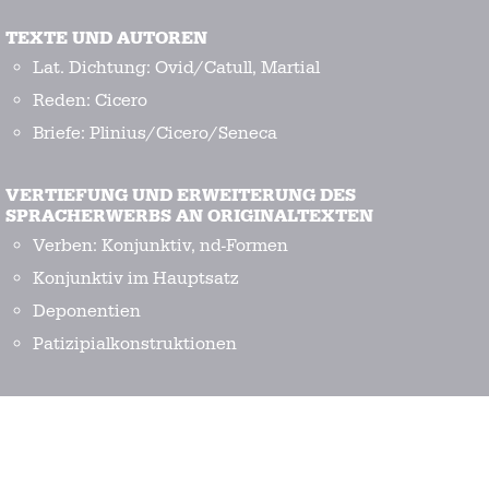
TEXTE UND AUTOREN
Lat. Dichtung: Ovid/Catull, Martial
Reden: Cicero
Briefe: Plinius/Cicero/Seneca
VERTIEFUNG UND ERWEITERUNG DES
SPRACHERWERBS AN ORIGINALTEXTEN
Verben: Konjunktiv, nd-Formen
Konjunktiv im Hauptsatz
Deponentien
Patizipialkonstruktionen