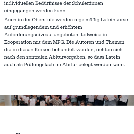
individuellen Bedürfnisse der Schüler:innen
eingegangen werden kann.
Auch in der Oberstufe werden regelmäßig Lateinkurse
auf grundlegendem und erhöhtem
Anforderungsniveau angeboten, teilweise in
Kooperation mit dem MPG. Die Autoren und Themen,
die in diesen Kursen behandelt werden, richten sich
nach den zentralen Abiturvorgaben, so dass Latein
auch als Prüfungsfach im Abitur belegt werden kann.