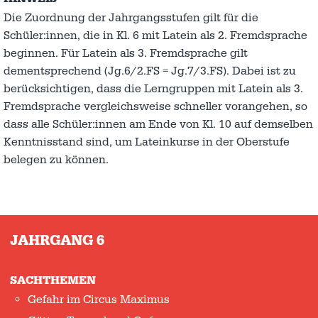
Die Zuordnung der Jahrgangsstufen gilt für die
Schüler:innen, die in Kl. 6 mit Latein als 2. Fremdsprache
beginnen. Für Latein als 3. Fremdsprache gilt
dementsprechend (Jg.6/2.FS = Jg.7/3.FS). Dabei ist zu
berücksichtigen, dass die Lerngruppen mit Latein als 3.
Fremdsprache vergleichsweise schneller vorangehen, so
dass alle Schüler:innen am Ende von Kl. 10 auf demselben
Kenntnisstand sind, um Lateinkurse in der Oberstufe
belegen zu können.
JAHRGANG 6
SACHTHEMEN
Gefahr im Circus Maximus