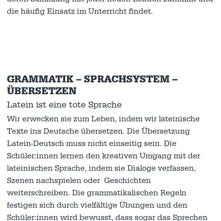
die häufig Einsatz im Unterricht findet.
GRAMMATIK – SPRACHSYSTEM –
ÜBERSETZEN
Latein ist eine tote Sprache
Wir erwecken sie zum Leben, indem wir lateinische
Texte ins Deutsche übersetzen. Die Übersetzung
Latein-Deutsch muss nicht einseitig sein. Die
Schüler:innen lernen den kreativen Umgang mit der
lateinischen Sprache, indem sie Dialoge verfassen,
Szenen nachspielen oder Geschichten
weiterschreiben. Die grammatikalischen Regeln
festigen sich durch vielfältige Übungen und den
Schüler:innen wird bewusst, dass sogar das Sprechen