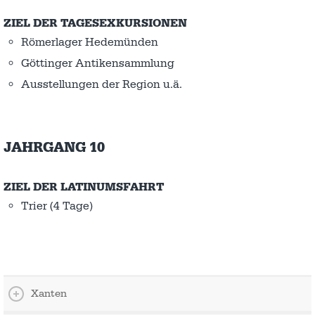
ZIEL DER TAGESEXKURSIONEN
Römerlager Hedemünden
Göttinger Antikensammlung
Ausstellungen der Region u.ä.
JAHRGANG 10
ZIEL DER LATINUMSFAHRT
Trier (4 Tage)
Xanten