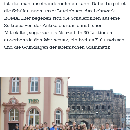
ist, das man auseinandernehmen kann. Dabei begleitet
die Schüler:innen unser Lateinbuch, das Lehrwerk
ROMA. Hier begeben sich die Schüler:innen auf eine
Zeitreise von der Antike bis zum christlichen
Mittelalter, sogar zur bis Neuzeit. In 30 Lektionen
erwerben sie den Wortschatz, ein breites Kulturwissen
und die Grundlagen der lateinischen Grammatik.