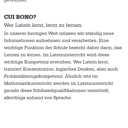
gewinnen.
CUI BONO?
Wer Latein lernt, lernt zu lernen.
In unserer heutigen Welt müssen wir ständig neue
Informationen aufnehmen und verarbeiten. Eine
wichtige Funktion der Schule besteht daher darin, das
Lernen zu lernen. Im Lateinunterricht wird diese
wichtige Kompetenz erworben. Wer Latein lernt,
trainiert Konzentration, logisches Denken, aber auch
Problemlösungskompetenz. Ähnlich wie im
Mathematikunterricht werden im Lateinunterricht
gerade diese Schlüsselqualifikationen vermittelt,
allerdings anhand von Sprache.