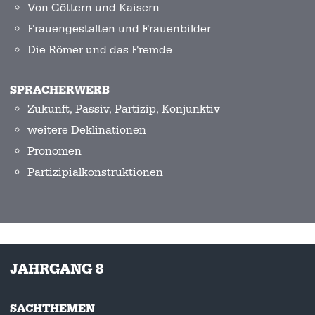
Von Göttern und Kaisern
Frauengestalten und Frauenbilder
Die Römer und das Fremde
SPRACHERWERB
Zukunft, Passiv, Partizip, Konjunktiv
weitere Deklinationen
Pronomen
Partizipialkonstruktionen
JAHRGANG 8
SACHTHEMEN