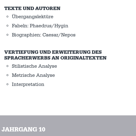
TEXTE UND AUTOREN
Übergangslektüre
Fabeln: Phaedrus/Hygin
Biographien: Caesar/Nepos
VERTIEFUNG UND ERWEITERUNG DES
SPRACHERWERBS AN ORIGINALTEXTEN
Stilistische Analyse
Metrische Analyse
Interpretation
JAHRGANG 10