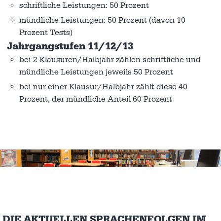
schriftliche Leistungen: 50 Prozent
mündliche Leistungen: 50 Prozent (davon 10
Prozent Tests)
Jahrgangstufen 11/12/13
bei 2 Klausuren/Halbjahr zählen schriftliche und
mündliche Leistungen jeweils 50 Prozent
bei nur einer Klausur/Halbjahr zählt diese 40
Prozent, der mündliche Anteil 60 Prozent
DIE AKTUELLEN SPRACHENFOLGEN IM