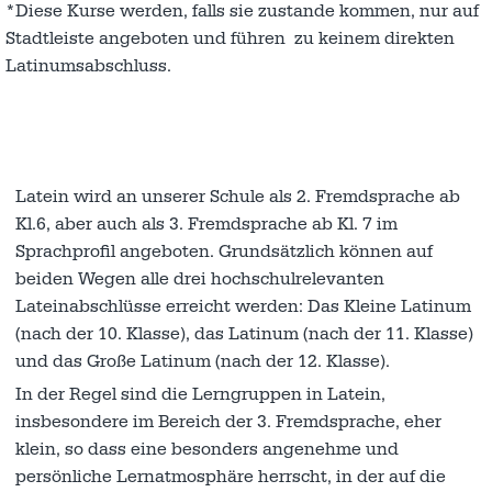
*Diese Kurse werden, falls sie zustande kommen, nur auf
Stadtleiste angeboten und führen zu keinem direkten
Latinumsabschluss.
Latein wird an unserer Schule als 2. Fremdsprache ab
Kl.6, aber auch als 3. Fremdsprache ab Kl. 7 im
Sprachprofil angeboten. Grundsätzlich können auf
beiden Wegen alle drei hochschulrelevanten
Lateinabschlüsse erreicht werden: Das Kleine Latinum
(nach der 10. Klasse), das Latinum (nach der 11. Klasse)
und das Große Latinum (nach der 12. Klasse).
In der Regel sind die Lerngruppen in Latein,
insbesondere im Bereich der 3. Fremdsprache, eher
klein, so dass eine besonders angenehme und
persönliche Lernatmosphäre herrscht, in der auf die