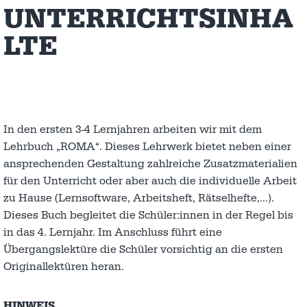
UNTERRICHTSINHA
LTE
In den ersten 3-4 Lernjahren arbeiten wir mit dem
Lehrbuch „ROMA“. Dieses Lehrwerk bietet neben einer
ansprechenden Gestaltung zahlreiche Zusatzmaterialien
für den Unterricht oder aber auch die individuelle Arbeit
zu Hause (Lernsoftware, Arbeitsheft, Rätselhefte,…).
Dieses Buch begleitet die Schüler:innen in der Regel bis
in das 4. Lernjahr. Im Anschluss führt eine
Übergangslektüre die Schüler vorsichtig an die ersten
Originallektüren heran.
HINWEIS