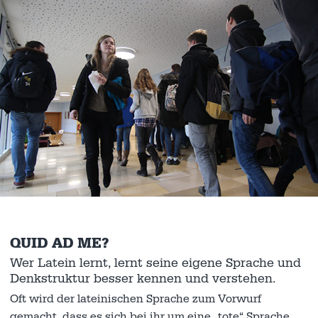
QUID AD ME?
Wer Latein lernt, lernt seine eigene Sprache und
Denkstruktur besser kennen und verstehen.
Oft wird der lateinischen Sprache zum Vorwurf
gemacht, dass es sich bei ihr um eine „tote“ Sprache