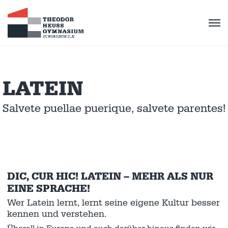
LATEIN
Salvete puellae puerique, salvete parentes!
DIC, CUR HIC! LATEIN – MEHR ALS NUR
EINE SPRACHE!
Wer Latein lernt, lernt seine eigene Kultur besser
kennen und verstehen.