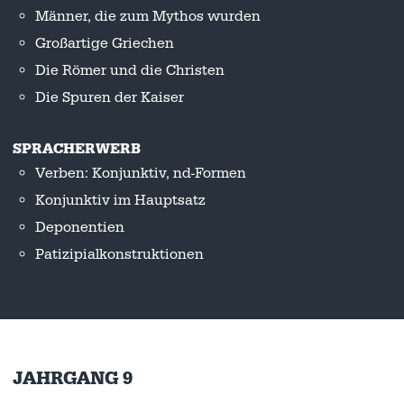
Männer, die zum Mythos wurden
Großartige Griechen
Die Römer und die Christen
Die Spuren der Kaiser
SPRACHERWERB
Verben: Konjunktiv, nd-Formen
Konjunktiv im Hauptsatz
Deponentien
Patizipialkonstruktionen
JAHRGANG 9