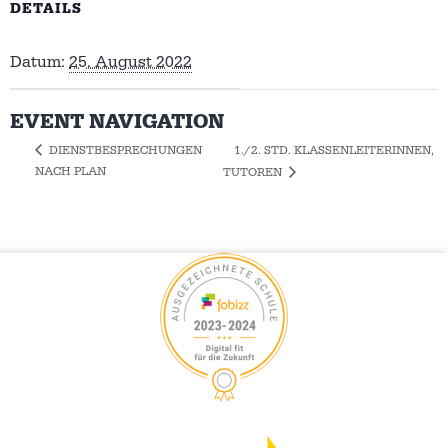
DETAILS
Datum:
25. August 2022
EVENT NAVIGATION
1./2. STD. KLASSENLEITERINNEN,
DIENSTBESPRECHUNGEN
NACH PLAN
TUTOREN