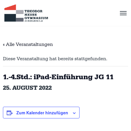
« Alle Veranstaltungen
Diese Veranstaltung hat bereits stattgefunden.
1.-4.Std.: iPad-Einführung JG 11
25. AUGUST 2022
Zum Kalender hinzufügen