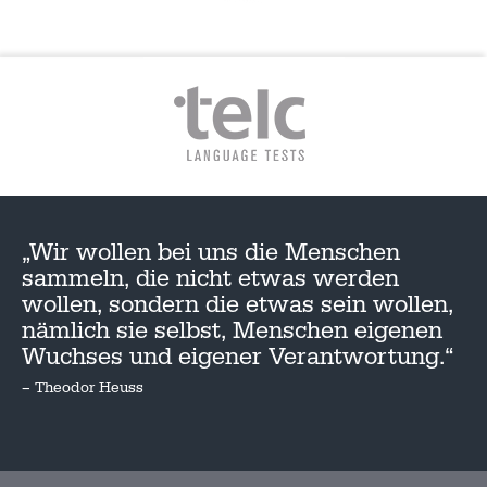
„Wir wollen bei uns die Menschen
sammeln, die nicht etwas werden
wollen, sondern die etwas sein wollen,
nämlich sie selbst, Menschen eigenen
Wuchses und eigener Verantwortung.“
– Theodor Heuss