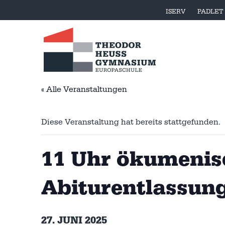
ISERV
PADLET
« Alle Veranstaltungen
Diese Veranstaltung hat bereits stattgefunden.
11 Uhr ökumenisc
Abiturentlassun
27. JUNI 2025