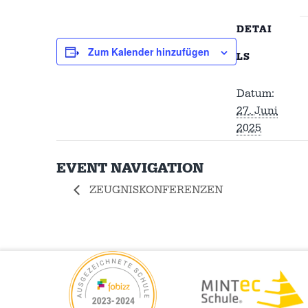
DETAI
Zum Kalender hinzufügen
LS
Datum:
27. Juni
2025
EVENT NAVIGATION
ZEUGNISKONFERENZEN