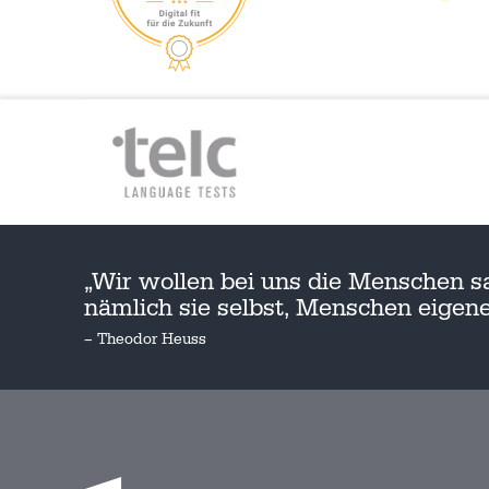
„Wir wollen bei uns die Menschen s
nämlich sie selbst, Menschen eige
– Theodor Heuss