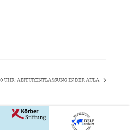
.30 UHR: ABITURENTLASSUNG IN DER AULA