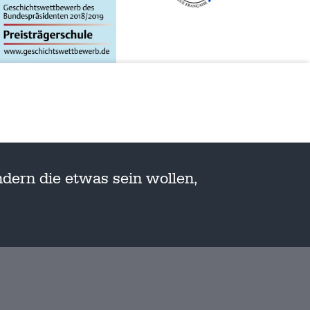
dern die etwas sein wollen,