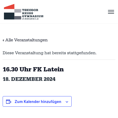
« Alle Veranstaltungen
Diese Veranstaltung hat bereits stattgefunden.
16.30 Uhr FK Latein
18. DEZEMBER 2024
Zum Kalender hinzufügen