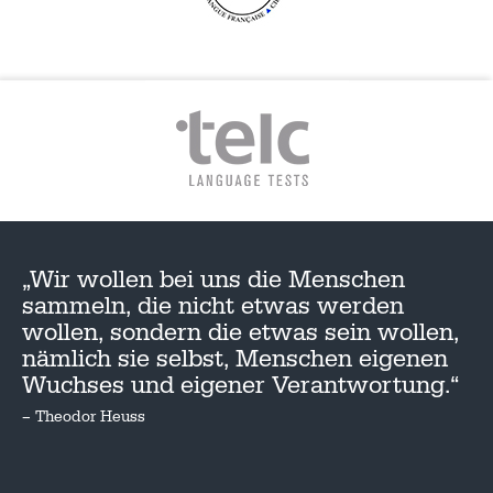
„Wir wollen bei uns die Menschen
sammeln, die nicht etwas werden
wollen, sondern die etwas sein wollen,
nämlich sie selbst, Menschen eigenen
Wuchses und eigener Verantwortung.“
– Theodor Heuss