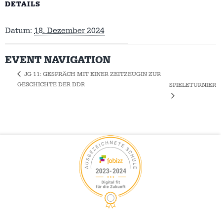
DETAILS
Datum:
18. Dezember 2024
EVENT NAVIGATION
JG 11: GESPRÄCH MIT EINER ZEITZEUGIN ZUR
GESCHICHTE DER DDR
SPIELETURNIER