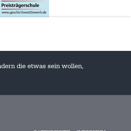
dern die etwas sein wollen,