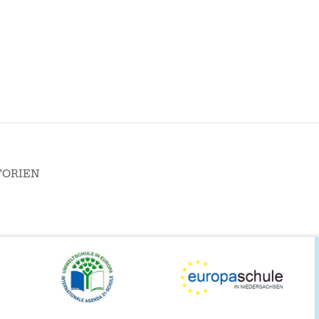
TORIEN