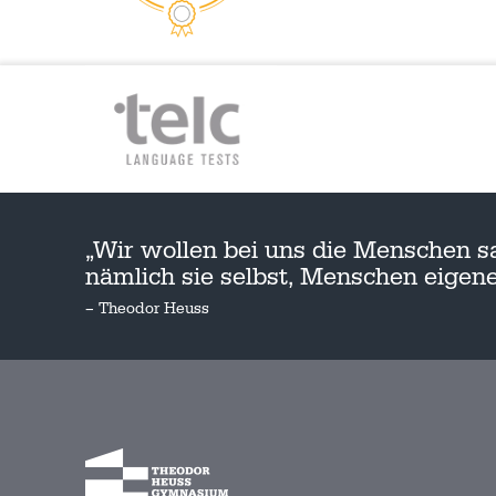
„Wir wollen bei uns die Menschen s
nämlich sie selbst, Menschen eige
– Theodor Heuss