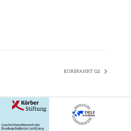
KURSFAHRT Q2