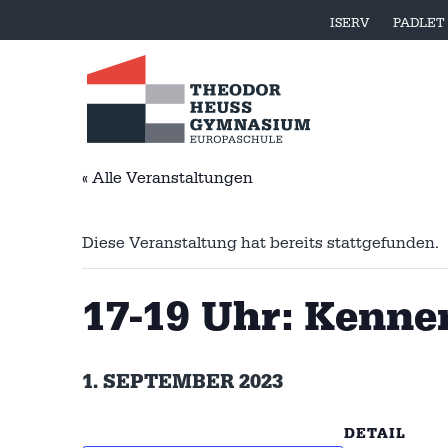
ISERV
PADLET
« Alle Veranstaltungen
Diese Veranstaltung hat bereits stattgefunden.
17-19 Uhr: Kenne
1. SEPTEMBER 2023
DETAIL