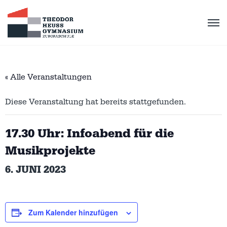
« Alle Veranstaltungen
Diese Veranstaltung hat bereits stattgefunden.
17.30 Uhr: Infoabend für die
Musikprojekte
6. JUNI 2023
Zum Kalender hinzufügen