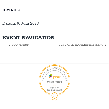
DETAILS
Datum:
6. Juni 2023
EVENT NAVIGATION
SPORTFEST
19.30 UHR: KAMMERKONZERT