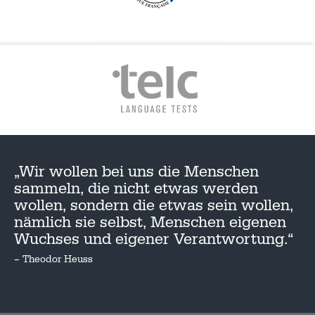
„Wir wollen bei uns die Menschen
sammeln, die nicht etwas werden
wollen, sondern die etwas sein wollen,
nämlich sie selbst, Menschen eigenen
Wuchses und eigener Verantwortung.“
– Theodor Heuss