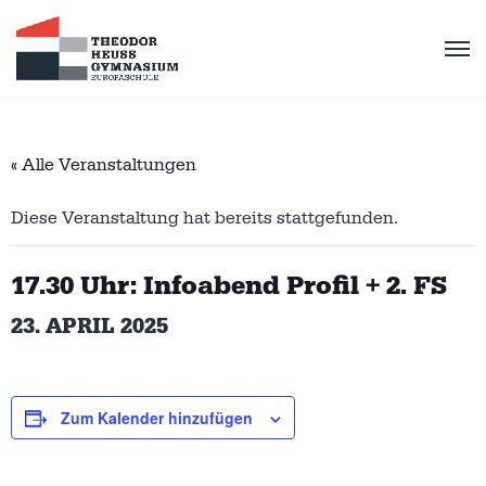
« Alle Veranstaltungen
Diese Veranstaltung hat bereits stattgefunden.
17.30 Uhr: Infoabend Profil + 2. FS
23. APRIL 2025
Zum Kalender hinzufügen