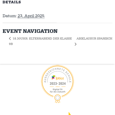
DETAILS
Datum:
23. April 2025
EVENT NAVIGATION
ABIKLAUSUR SPANISCH
18.30UHR: ELTERNABEND DER KLASSE
9B