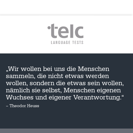
„Wir wollen bei uns die Menschen
sammeln, die nicht etwas werden
wollen, sondern die etwas sein wollen,
nämlich sie selbst, Menschen eigenen
Wuchses und eigener Verantwortung.“
– Theodor Heuss