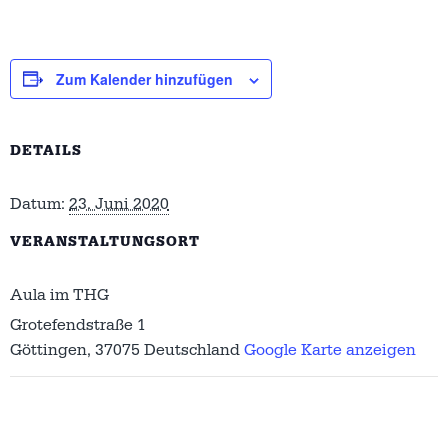
Zum Kalender hinzufügen
DETAILS
Datum:
23. Juni 2020
VERANSTALTUNGSORT
Aula im THG
Grotefendstraße 1
Göttingen
,
37075
Deutschland
Google Karte anzeigen