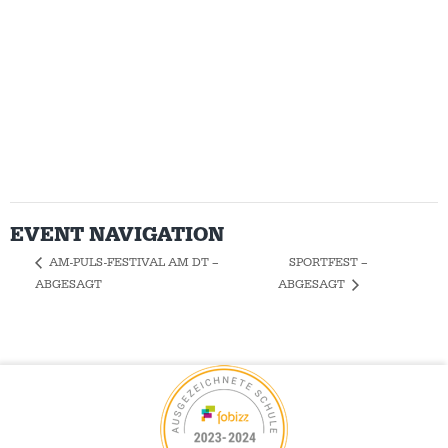
EVENT NAVIGATION
SPORTFEST –
AM-PULS-FESTIVAL AM DT –
ABGESAGT
ABGESAGT