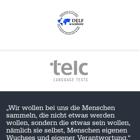
„Wir wollen bei uns die Menschen
sammeln, die nicht etwas werden
wollen, sondern die etwas sein wollen,
nämlich sie selbst, Menschen eigenen
Wuchses und eigener Verantwortung.“