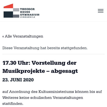
« Alle Veranstaltungen
Diese Veranstaltung hat bereits stattgefunden.
17.30 Uhr: Vorstellung der
Musikprojekte – abgesagt
23. JUNI 2020
auf Anordnung des Kultusministeriums können bis auf
Weiteres keine schulischen Veranstaltungen
stattfinden.