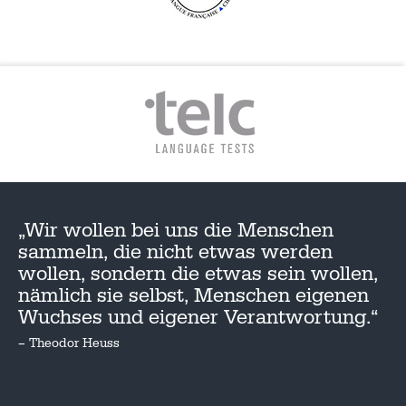
„Wir wollen bei uns die Menschen
sammeln, die nicht etwas werden
wollen, sondern die etwas sein wollen,
nämlich sie selbst, Menschen eigenen
Wuchses und eigener Verantwortung.“
– Theodor Heuss