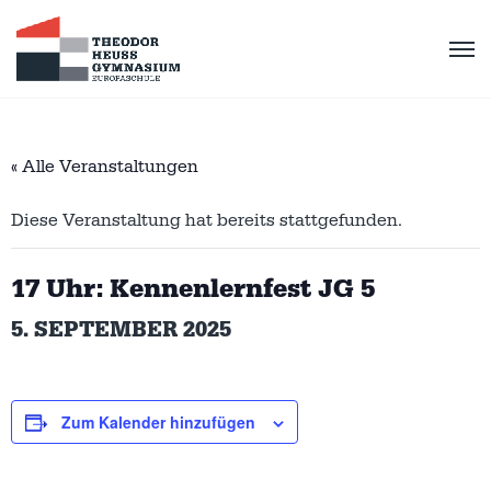
« Alle Veranstaltungen
Diese Veranstaltung hat bereits stattgefunden.
17 Uhr: Kennenlernfest JG 5
5. SEPTEMBER 2025
Zum Kalender hinzufügen