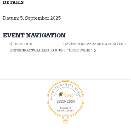
DETAILS
Datum:
5. September 2025
EVENT NAVIGATION
PRÄVENTIONSVERANSTALTUNG FÜR
19.30 UHR
ELTERNRATSWAHLEN JG 9
JG 5: “NEUE WEGE”