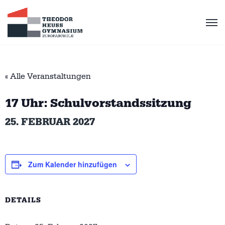
« Alle Veranstaltungen
17 Uhr: Schulvorstandssitzung
25. FEBRUAR 2027
Zum Kalender hinzufügen
DETAILS