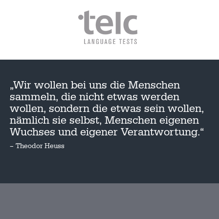
„Wir wollen bei uns die Menschen
sammeln, die nicht etwas werden
wollen, sondern die etwas sein wollen,
nämlich sie selbst, Menschen eigenen
Wuchses und eigener Verantwortung.“
– Theodor Heuss