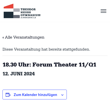
« Alle Veranstaltungen
Diese Veranstaltung hat bereits stattgefunden.
18.30 Uhr: Forum Theater 11/Q1
12. JUNI 2024
Zum Kalender hinzufügen