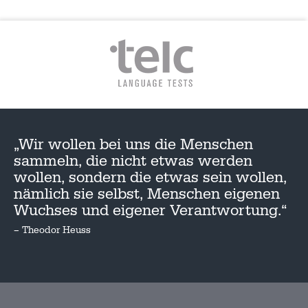
„Wir wollen bei uns die Menschen
sammeln, die nicht etwas werden
wollen, sondern die etwas sein wollen,
nämlich sie selbst, Menschen eigenen
Wuchses und eigener Verantwortung.“
– Theodor Heuss