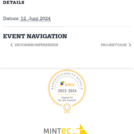
DETAILS
Datum:
12. Juni 2024
EVENT NAVIGATION
ZEUGNISKONFERENZEN
PROJEKTTAGE