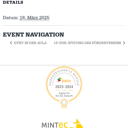
DETAILS
Datum:
18. März 2025
EVENT NAVIGATION
DTKV IN DER AULA
19 UHR: SITZUNG DES FÖRDERVEREINS