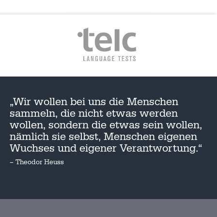
„Wir wollen bei uns die Menschen
sammeln, die nicht etwas werden
wollen, sondern die etwas sein wollen,
nämlich sie selbst, Menschen eigenen
Wuchses und eigener Verantwortung.“
– Theodor Heuss