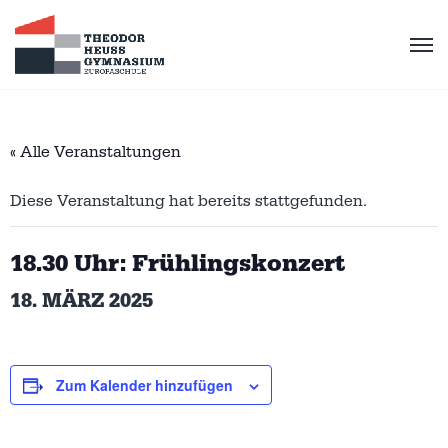
« Alle Veranstaltungen
Diese Veranstaltung hat bereits stattgefunden.
18.30 Uhr: Frühlingskonzert
18. MÄRZ 2025
Zum Kalender hinzufügen