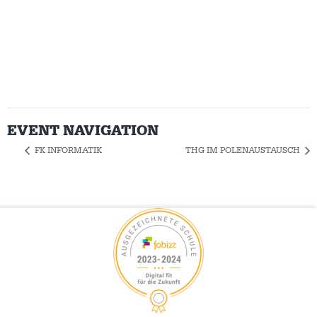
EVENT NAVIGATION
FK INFORMATIK
THG IM POLENAUSTAUSCH