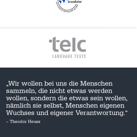
„Wir wollen bei uns die Menschen
sammeln, die nicht etwas werden
wollen, sondern die etwas sein wollen,
nämlich sie selbst, Menschen eigenen
Wuchses und eigener Verantwortung.“
– Theodor Heuss