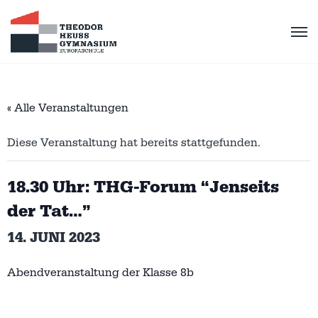
« Alle Veranstaltungen
Diese Veranstaltung hat bereits stattgefunden.
18.30 Uhr: THG-Forum “Jenseits
der Tat…”
14. JUNI 2023
Abendveranstaltung der Klasse 8b