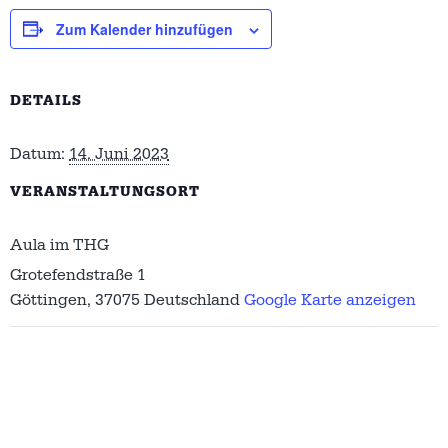
Zum Kalender hinzufügen
DETAILS
Datum:
14. Juni 2023
VERANSTALTUNGSORT
Aula im THG
Grotefendstraße 1
Göttingen
,
37075
Deutschland
Google Karte anzeigen