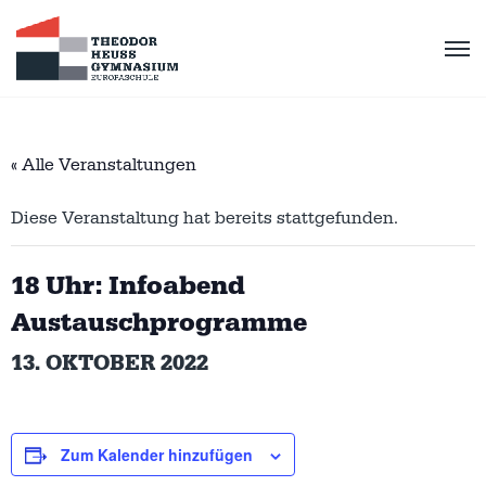
« Alle Veranstaltungen
Diese Veranstaltung hat bereits stattgefunden.
18 Uhr: Infoabend
Austauschprogramme
13. OKTOBER 2022
Zum Kalender hinzufügen