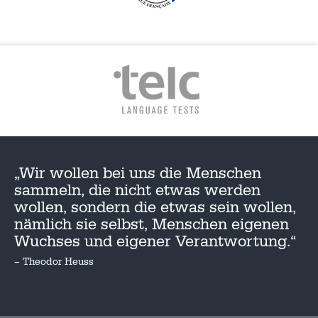
„Wir wollen bei uns die Menschen
sammeln, die nicht etwas werden
wollen, sondern die etwas sein wollen,
nämlich sie selbst, Menschen eigenen
Wuchses und eigener Verantwortung.“
– Theodor Heuss