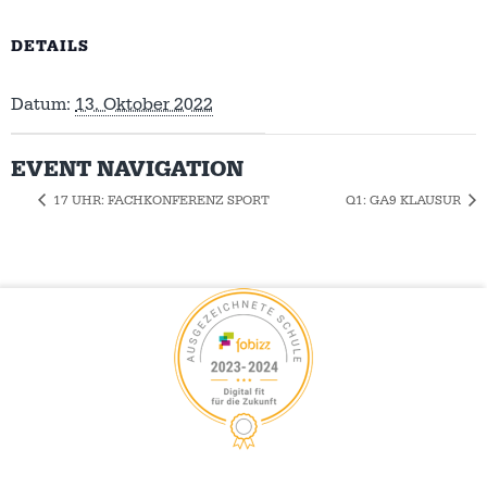
DETAILS
Datum:
13. Oktober 2022
EVENT NAVIGATION
17 UHR: FACHKONFERENZ SPORT
Q1: GA9 KLAUSUR