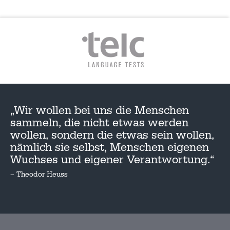
„Wir wollen bei uns die Menschen
sammeln, die nicht etwas werden
wollen, sondern die etwas sein wollen,
nämlich sie selbst, Menschen eigenen
Wuchses und eigener Verantwortung.“
– Theodor Heuss