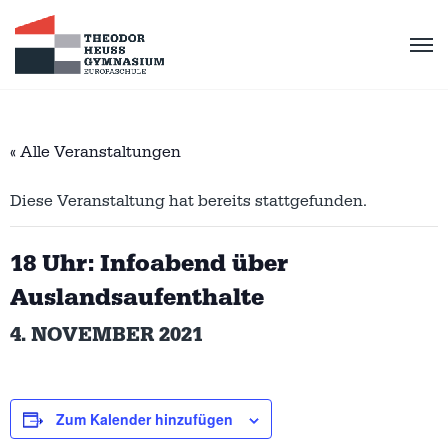
« Alle Veranstaltungen
Diese Veranstaltung hat bereits stattgefunden.
18 Uhr: Infoabend über
Auslandsaufenthalte
4. NOVEMBER 2021
Zum Kalender hinzufügen