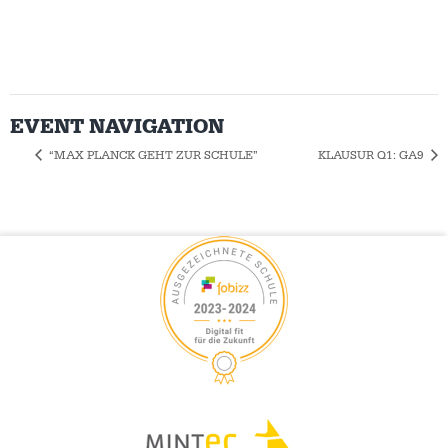
EVENT NAVIGATION
“MAX PLANCK GEHT ZUR SCHULE”
KLAUSUR Q1: GA9