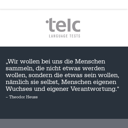
„Wir wollen bei uns die Menschen
sammeln, die nicht etwas werden
wollen, sondern die etwas sein wollen,
nämlich sie selbst, Menschen eigenen
Wuchses und eigener Verantwortung.“
– Theodor Heuss