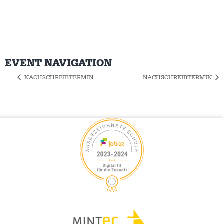
EVENT NAVIGATION
NACHSCHREIBTERMIN
NACHSCHREIBTERMIN