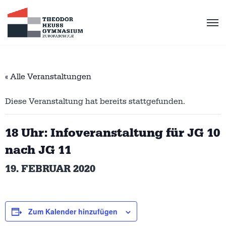
« Alle Veranstaltungen
Diese Veranstaltung hat bereits stattgefunden.
18 Uhr: Infoveranstaltung für JG 10
nach JG 11
19. FEBRUAR 2020
Zum Kalender hinzufügen