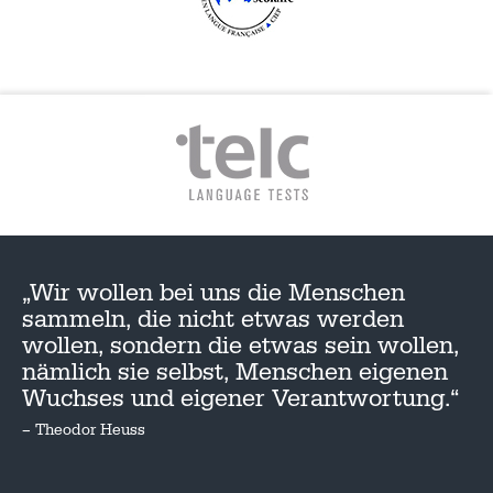
„Wir wollen bei uns die Menschen
sammeln, die nicht etwas werden
wollen, sondern die etwas sein wollen,
nämlich sie selbst, Menschen eigenen
Wuchses und eigener Verantwortung.“
– Theodor Heuss