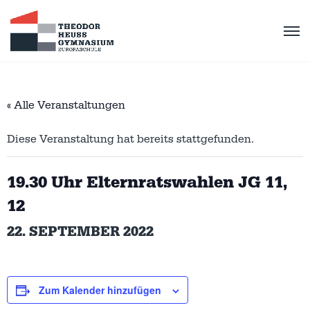
« Alle Veranstaltungen
Diese Veranstaltung hat bereits stattgefunden.
19.30 Uhr Elternratswahlen JG 11,
12
22. SEPTEMBER 2022
Zum Kalender hinzufügen