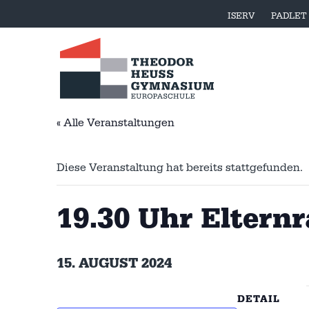
ISERV
PADLET
« Alle Veranstaltungen
Diese Veranstaltung hat bereits stattgefunden.
19.30 Uhr Eltern
15. AUGUST 2024
DETAIL