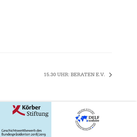
15.30 UHR: BERATEN E.V.