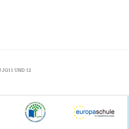
JG11 UND 12