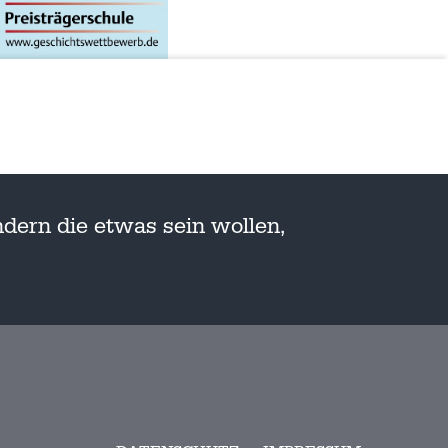
dern die etwas sein wollen,