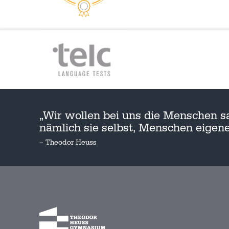
„Wir wollen bei uns die Menschen s
nämlich sie selbst, Menschen eige
– Theodor Heuss