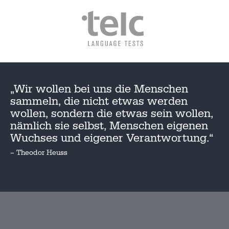
„Wir wollen bei uns die Menschen
sammeln, die nicht etwas werden
wollen, sondern die etwas sein wollen,
nämlich sie selbst, Menschen eigenen
Wuchses und eigener Verantwortung.“
– Theodor Heuss