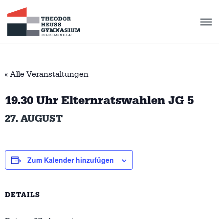
« Alle Veranstaltungen
19.30 Uhr Elternratswahlen JG 5
27. AUGUST
Zum Kalender hinzufügen
DETAILS