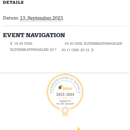
DETAILS
Datum:
13. September 2023
EVENT NAVIGATION
19.30 UHR: ELTERNRATSWAHLEN
19.30 UHR:
ELTERNRATSWAHLEN JG 7
JG 11 UND JG 12