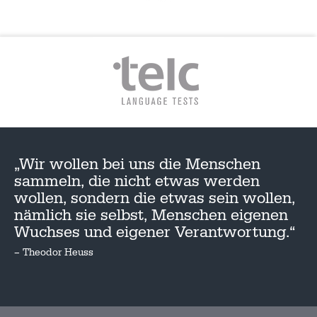
„Wir wollen bei uns die Menschen
sammeln, die nicht etwas werden
wollen, sondern die etwas sein wollen,
nämlich sie selbst, Menschen eigenen
Wuchses und eigener Verantwortung.“
– Theodor Heuss