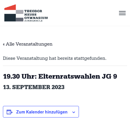
« Alle Veranstaltungen
Diese Veranstaltung hat bereits stattgefunden.
19.30 Uhr: Elternratswahlen JG 9
13. SEPTEMBER 2023
Zum Kalender hinzufügen