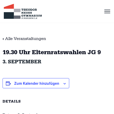
« Alle Veranstaltungen
19.30 Uhr Elternratswahlen JG 9
3. SEPTEMBER
Zum Kalender hinzufügen
DETAILS