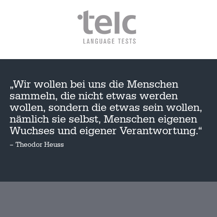
„Wir wollen bei uns die Menschen
sammeln, die nicht etwas werden
wollen, sondern die etwas sein wollen,
nämlich sie selbst, Menschen eigenen
Wuchses und eigener Verantwortung.“
– Theodor Heuss