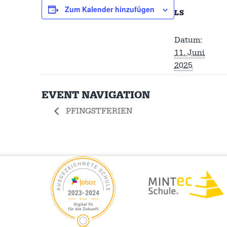
Zum Kalender hinzufügen
LS
Datum:
11. Juni
2025
EVENT NAVIGATION
PFINGSTFERIEN