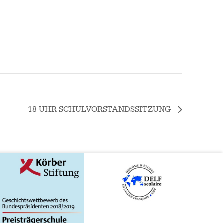
18 UHR SCHULVORSTANDSSITZUNG