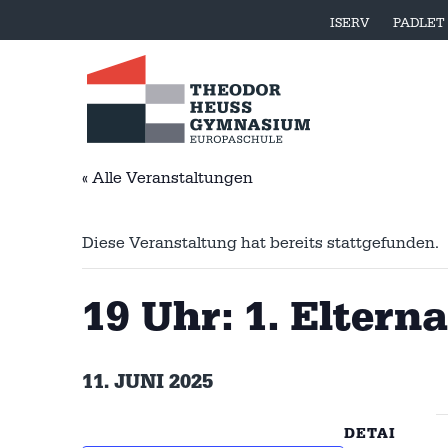
ISERV
PADLET
« Alle Veranstaltungen
Diese Veranstaltung hat bereits stattgefunden.
19 Uhr: 1. Eltern
11. JUNI 2025
DETAI