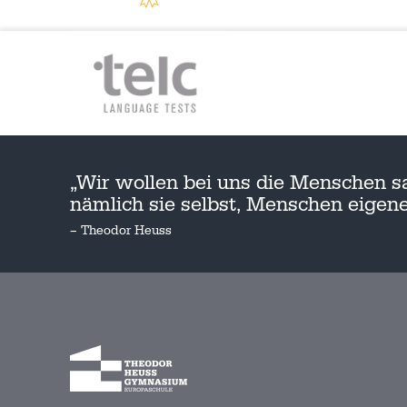
„Wir wollen bei uns die Menschen s
nämlich sie selbst, Menschen eige
– Theodor Heuss