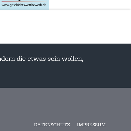
dern die etwas sein wollen,
DATENSCHUTZ
IMPRESSUM