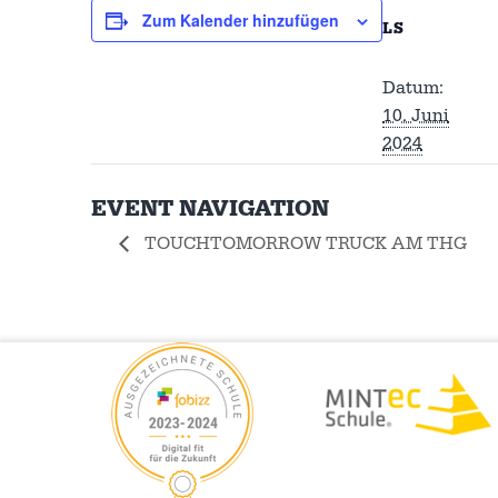
Zum Kalender hinzufügen
LS
Datum:
10. Juni
2024
EVENT NAVIGATION
TOUCHTOMORROW TRUCK AM THG