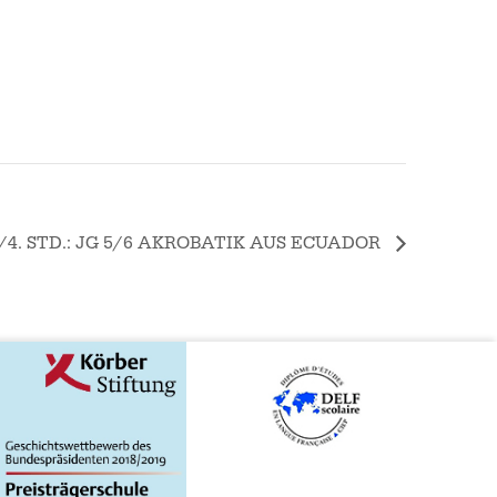
./4. STD.: JG 5/6 AKROBATIK AUS ECUADOR