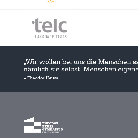
„Wir wollen bei uns die Menschen s
nämlich sie selbst, Menschen eige
– Theodor Heuss