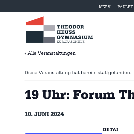
ISERV
PADLET
« Alle Veranstaltungen
Diese Veranstaltung hat bereits stattgefunden.
19 Uhr: Forum Th
10. JUNI 2024
DETAI