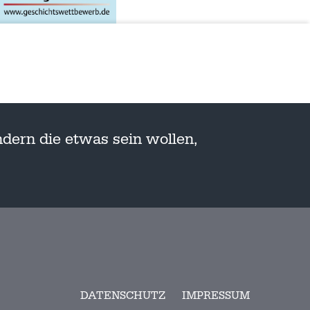
dern die etwas sein wollen,
DATENSCHUTZ
IMPRESSUM