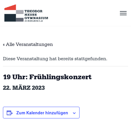
« Alle Veranstaltungen
Diese Veranstaltung hat bereits stattgefunden.
19 Uhr: Frühlingskonzert
22. MÄRZ 2023
Zum Kalender hinzufügen