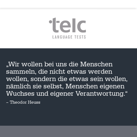
„Wir wollen bei uns die Menschen
sammeln, die nicht etwas werden
wollen, sondern die etwas sein wollen,
nämlich sie selbst, Menschen eigenen
Wuchses und eigener Verantwortung.“
– Theodor Heuss