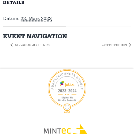
DETAILS
Datum:
22. März 2023
EVENT NAVIGATION
KLAUSUR JG 11 NFS
OSTERFERIEN