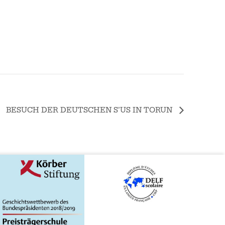
BESUCH DER DEUTSCHEN S’US IN TORUN