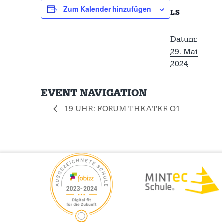
Zum Kalender hinzufügen
LS
Datum:
29. Mai
2024
EVENT NAVIGATION
19 UHR: FORUM THEATER Q1