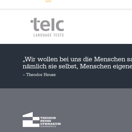
„Wir wollen bei uns die Menschen s
nämlich sie selbst, Menschen eige
– Theodor Heuss