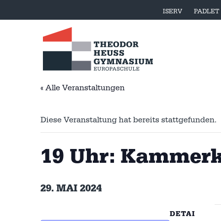
ISERV
PADLET
« Alle Veranstaltungen
Diese Veranstaltung hat bereits stattgefunden.
19 Uhr: Kammerk
29. MAI 2024
DETAI