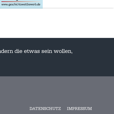
dern die etwas sein wollen,
DATENSCHUTZ
IMPRESSUM