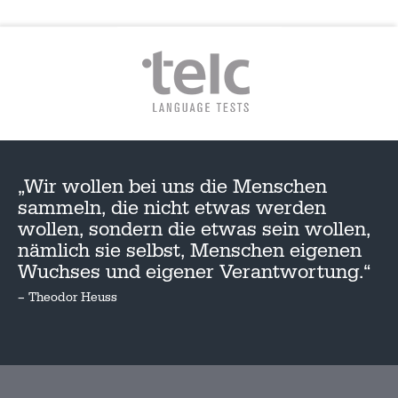
„Wir wollen bei uns die Menschen
sammeln, die nicht etwas werden
wollen, sondern die etwas sein wollen,
nämlich sie selbst, Menschen eigenen
Wuchses und eigener Verantwortung.“
– Theodor Heuss