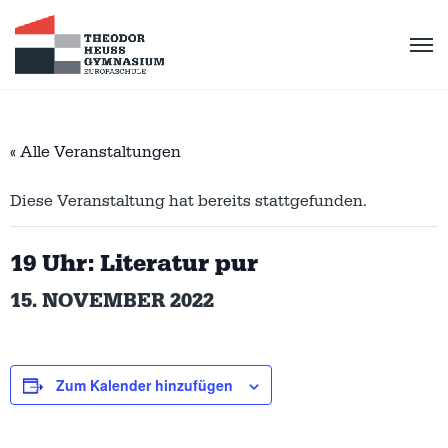
« Alle Veranstaltungen
Diese Veranstaltung hat bereits stattgefunden.
19 Uhr: Literatur pur
15. NOVEMBER 2022
Zum Kalender hinzufügen