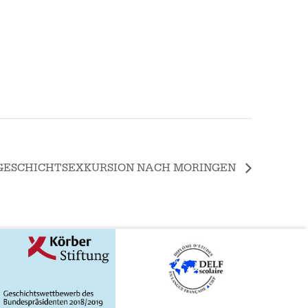
: GESCHICHTSEXKURSION NACH MORINGEN