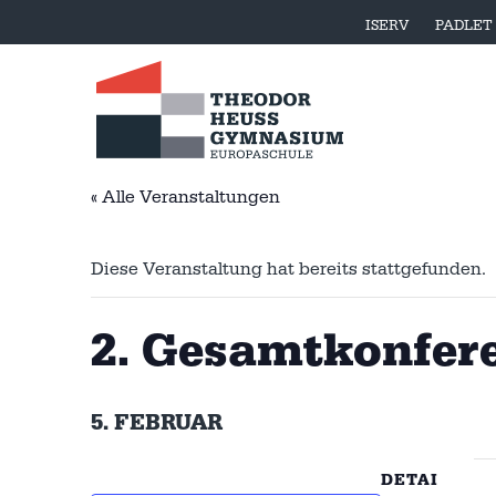
ISERV
PADLET
« Alle Veranstaltungen
Diese Veranstaltung hat bereits stattgefunden.
2. Gesamtkonfer
5. FEBRUAR
DETAI