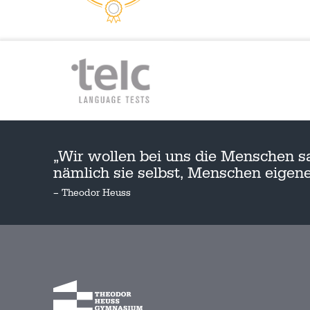
„Wir wollen bei uns die Menschen s
nämlich sie selbst, Menschen eige
– Theodor Heuss