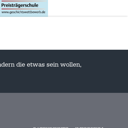
dern die etwas sein wollen,