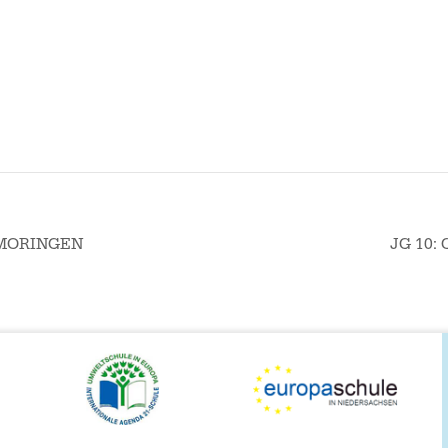
 MORINGEN
JG 10