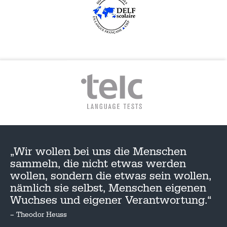
„Wir wollen bei uns die Menschen
sammeln, die nicht etwas werden
wollen, sondern die etwas sein wollen,
nämlich sie selbst, Menschen eigenen
Wuchses und eigener Verantwortung.“
– Theodor Heuss