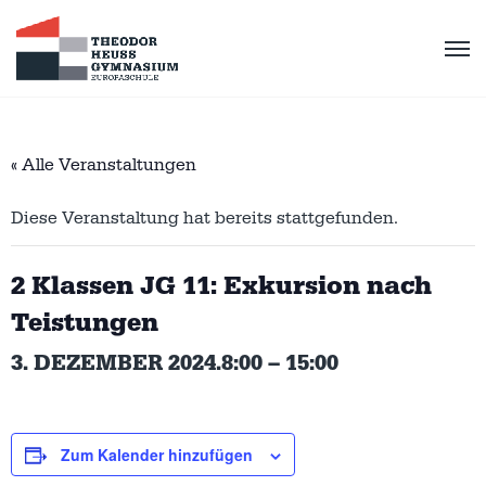
« Alle Veranstaltungen
Diese Veranstaltung hat bereits stattgefunden.
2 Klassen JG 11: Exkursion nach
Teistungen
3. DEZEMBER 2024.8:00
–
15:00
Zum Kalender hinzufügen