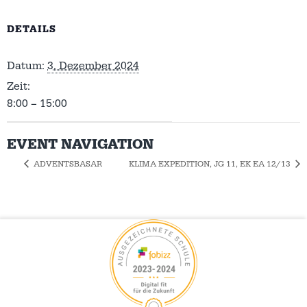
DETAILS
Datum:
3. Dezember 2024
Zeit:
8:00 – 15:00
EVENT NAVIGATION
ADVENTSBASAR
KLIMA EXPEDITION, JG 11, EK EA 12/13