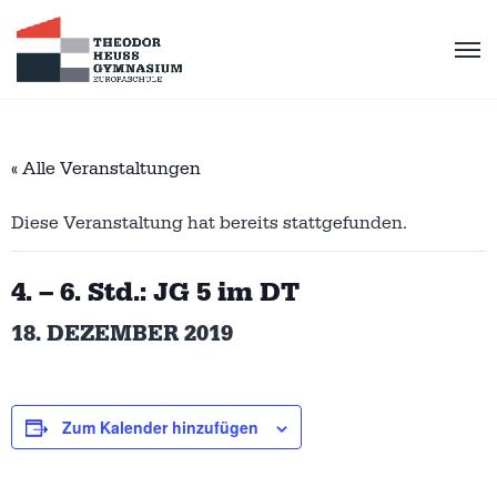
« Alle Veranstaltungen
Diese Veranstaltung hat bereits stattgefunden.
4. – 6. Std.: JG 5 im DT
18. DEZEMBER 2019
Zum Kalender hinzufügen