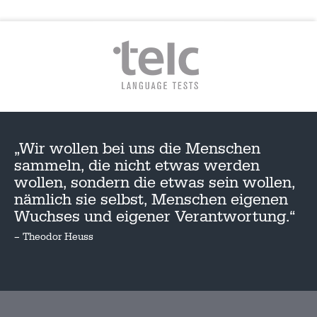
„Wir wollen bei uns die Menschen
sammeln, die nicht etwas werden
wollen, sondern die etwas sein wollen,
nämlich sie selbst, Menschen eigenen
Wuchses und eigener Verantwortung.“
– Theodor Heuss