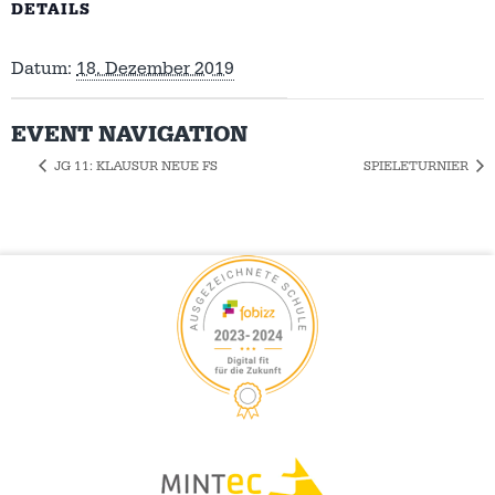
DETAILS
Datum:
18. Dezember 2019
EVENT NAVIGATION
JG 11: KLAUSUR NEUE FS
SPIELETURNIER