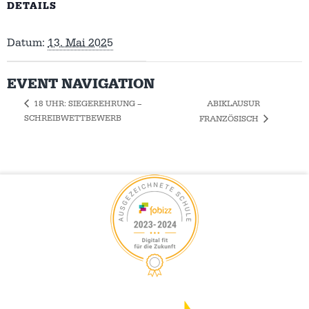
DETAILS
Datum:
13. Mai 2025
EVENT NAVIGATION
ABIKLAUSUR
18 UHR: SIEGEREHRUNG –
SCHREIBWETTBEWERB
FRANZÖSISCH