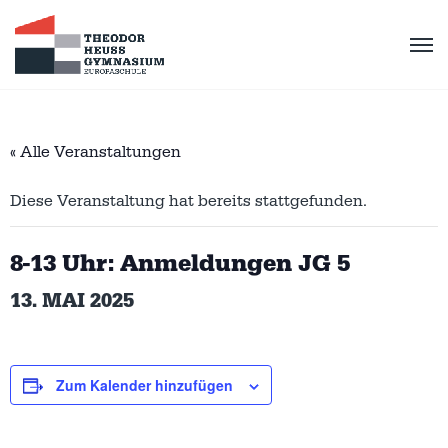
« Alle Veranstaltungen
Diese Veranstaltung hat bereits stattgefunden.
8-13 Uhr: Anmeldungen JG 5
13. MAI 2025
Zum Kalender hinzufügen