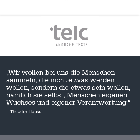
„Wir wollen bei uns die Menschen
sammeln, die nicht etwas werden
wollen, sondern die etwas sein wollen,
nämlich sie selbst, Menschen eigenen
Wuchses und eigener Verantwortung.“
– Theodor Heuss