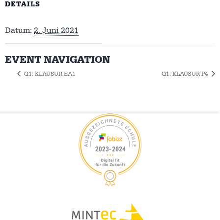
DETAILS
Datum:
2. Juni 2021
EVENT NAVIGATION
Q1: KLAUSUR EA1
Q1: KLAUSUR P4