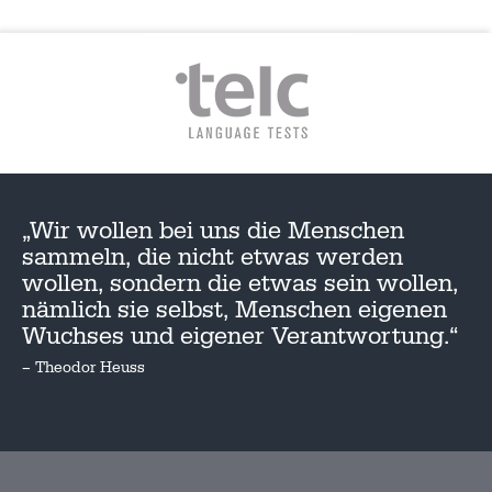
„Wir wollen bei uns die Menschen
sammeln, die nicht etwas werden
wollen, sondern die etwas sein wollen,
nämlich sie selbst, Menschen eigenen
Wuchses und eigener Verantwortung.“
– Theodor Heuss