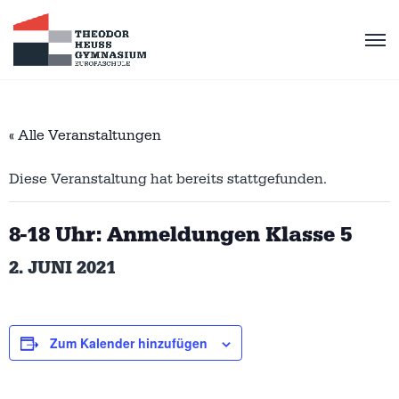
« Alle Veranstaltungen
Diese Veranstaltung hat bereits stattgefunden.
8-18 Uhr: Anmeldungen Klasse 5
2. JUNI 2021
Zum Kalender hinzufügen