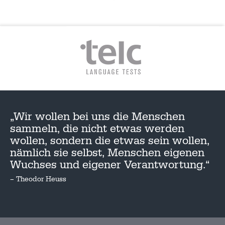
„Wir wollen bei uns die Menschen
sammeln, die nicht etwas werden
wollen, sondern die etwas sein wollen,
nämlich sie selbst, Menschen eigenen
Wuchses und eigener Verantwortung.“
– Theodor Heuss