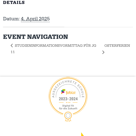
DETAILS
Datum:
4. April 2025
EVENT NAVIGATION
OSTERFERIEN
STUDIENINFORMATIONSVORMITTAG FÜR JG
11