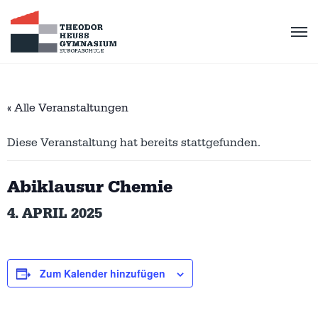
« Alle Veranstaltungen
Diese Veranstaltung hat bereits stattgefunden.
Abiklausur Chemie
4. APRIL 2025
Zum Kalender hinzufügen