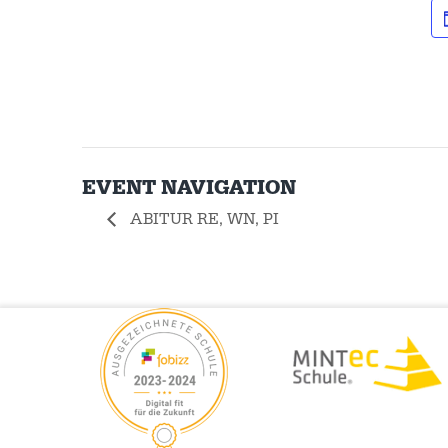
EVENT NAVIGATION
ABITUR RE, WN, PI