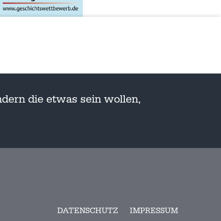
dern die etwas sein wollen,
DATENSCHUTZ
IMPRESSUM