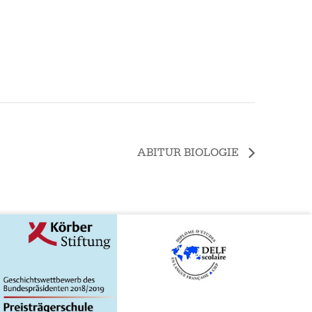
ABITUR BIOLOGIE