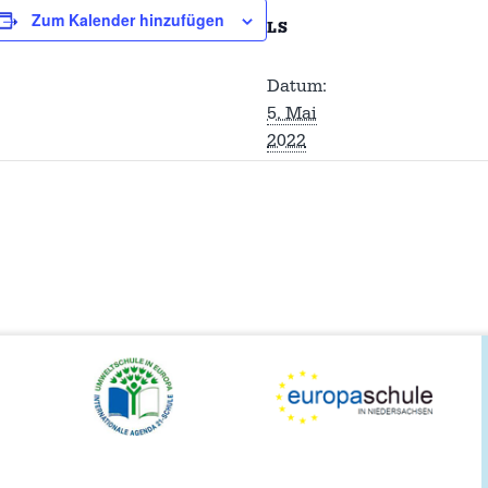
Zum Kalender hinzufügen
LS
Datum:
5. Mai
2022