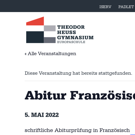
ISERV
PADLET
« Alle Veranstaltungen
Diese Veranstaltung hat bereits stattgefunden.
Abitur Französis
5. MAI 2022
schriftliche Abiturprüfung in Französisch