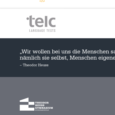
„Wir wollen bei uns die Menschen s
nämlich sie selbst, Menschen eige
– Theodor Heuss