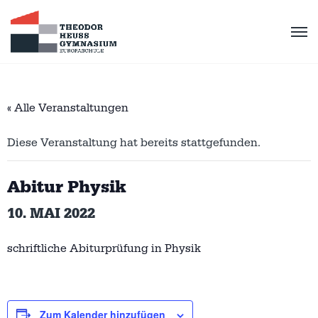
« Alle Veranstaltungen
Diese Veranstaltung hat bereits stattgefunden.
Abitur Physik
10. MAI 2022
schriftliche Abiturprüfung in Physik
Zum Kalender hinzufügen