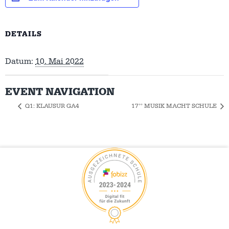
DETAILS
Datum:
10. Mai 2022
EVENT NAVIGATION
Q1: KLAUSUR GA4
17°° MUSIK MACHT SCHULE