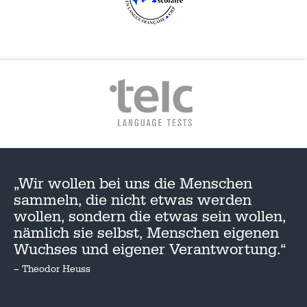
„Wir wollen bei uns die Menschen
sammeln, die nicht etwas werden
wollen, sondern die etwas sein wollen,
nämlich sie selbst, Menschen eigenen
Wuchses und eigener Verantwortung.“
– Theodor Heuss