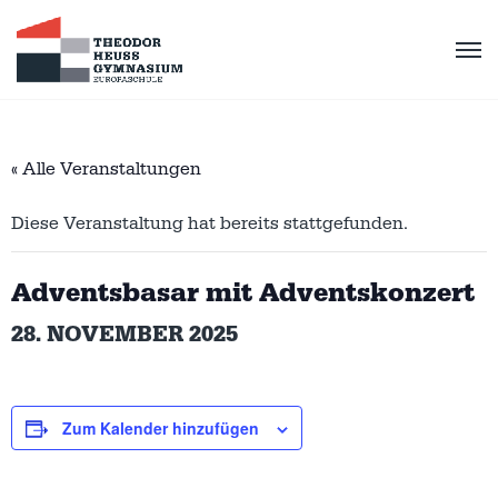
« Alle Veranstaltungen
Diese Veranstaltung hat bereits stattgefunden.
Adventsbasar mit Adventskonzert
28. NOVEMBER 2025
Zum Kalender hinzufügen