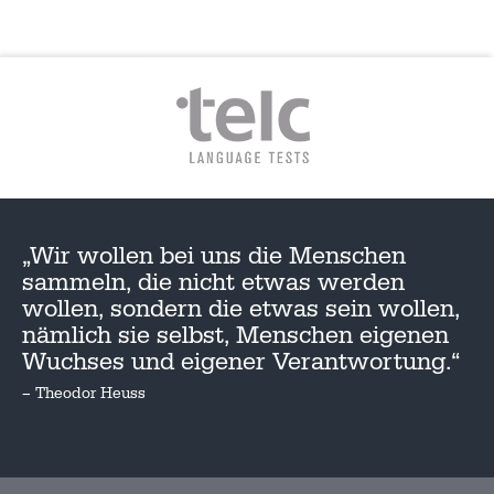
„Wir wollen bei uns die Menschen
sammeln, die nicht etwas werden
wollen, sondern die etwas sein wollen,
nämlich sie selbst, Menschen eigenen
Wuchses und eigener Verantwortung.“
– Theodor Heuss