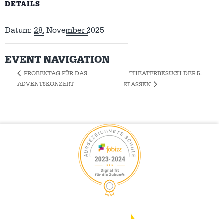
DETAILS
Datum:
28. November 2025
EVENT NAVIGATION
THEATERBESUCH DER 5.
PROBENTAG FÜR DAS
ADVENTSKONZERT
KLASSEN