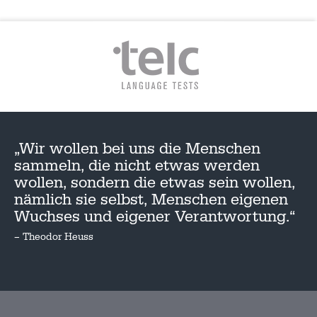
„Wir wollen bei uns die Menschen
sammeln, die nicht etwas werden
wollen, sondern die etwas sein wollen,
nämlich sie selbst, Menschen eigenen
Wuchses und eigener Verantwortung.“
– Theodor Heuss