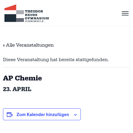
« Alle Veranstaltungen
Diese Veranstaltung hat bereits stattgefunden.
AP Chemie
23. APRIL
Zum Kalender hinzufügen