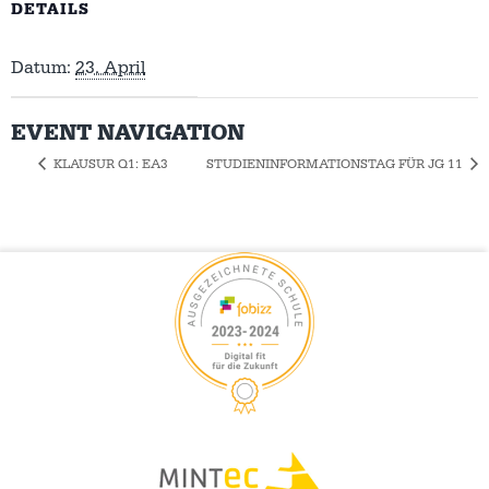
DETAILS
Datum:
23. April
EVENT NAVIGATION
KLAUSUR Q1: EA3
STUDIENINFORMATIONSTAG FÜR JG 11