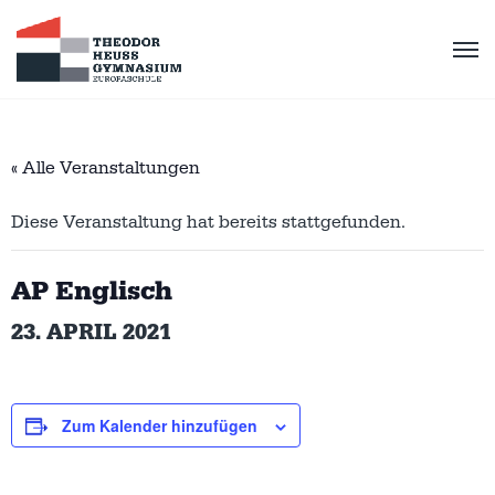
« Alle Veranstaltungen
Diese Veranstaltung hat bereits stattgefunden.
AP Englisch
23. APRIL 2021
Zum Kalender hinzufügen