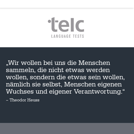
„Wir wollen bei uns die Menschen
sammeln, die nicht etwas werden
wollen, sondern die etwas sein wollen,
nämlich sie selbst, Menschen eigenen
Wuchses und eigener Verantwortung.“
– Theodor Heuss