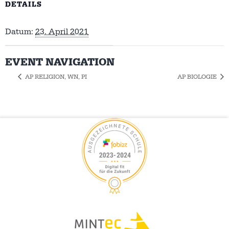
DETAILS
Datum:
23. April 2021
EVENT NAVIGATION
AP RELIGION, WN, PI
AP BIOLOGIE