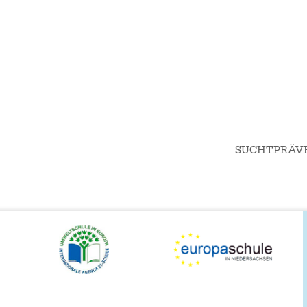
SUCHTPRÄV