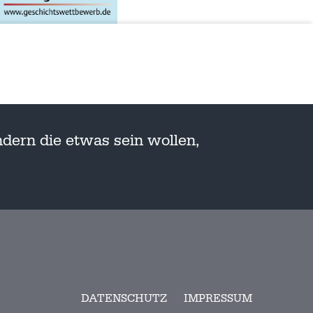
dern die etwas sein wollen,
DATENSCHUTZ
IMPRESSUM