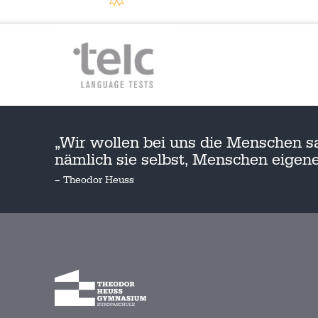
„Wir wollen bei uns die Menschen s
nämlich sie selbst, Menschen eige
– Theodor Heuss