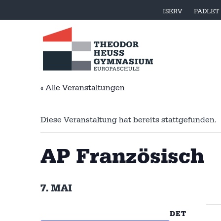
ISERV
PADLET
« Alle Veranstaltungen
Diese Veranstaltung hat bereits stattgefunden.
AP Französisch
7. MAI
DET