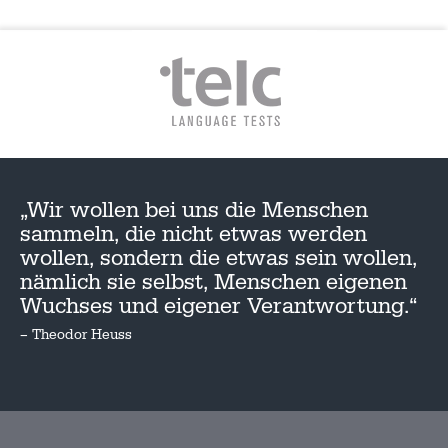
„Wir wollen bei uns die Menschen
sammeln, die nicht etwas werden
wollen, sondern die etwas sein wollen,
nämlich sie selbst, Menschen eigenen
Wuchses und eigener Verantwortung.“
– Theodor Heuss