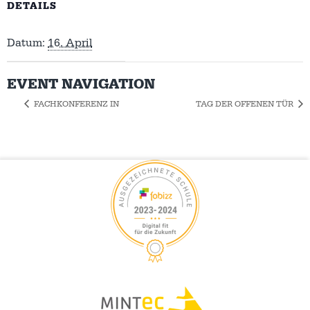
DETAILS
Datum:
16. April
EVENT NAVIGATION
FACHKONFERENZ IN
TAG DER OFFENEN TÜR