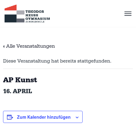
« Alle Veranstaltungen
Diese Veranstaltung hat bereits stattgefunden.
AP Kunst
16. APRIL
Zum Kalender hinzufügen