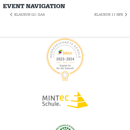
EVENT NAVIGATION
KLAUSUR Q1: GA5
KLAUSUR 11 NFS