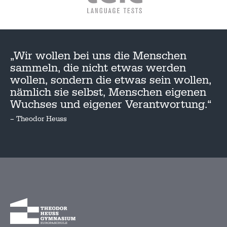
„Wir wollen bei uns die Menschen
sammeln, die nicht etwas werden
wollen, sondern die etwas sein wollen,
nämlich sie selbst, Menschen eigenen
Wuchses und eigener Verantwortung.“
– Theodor Heuss