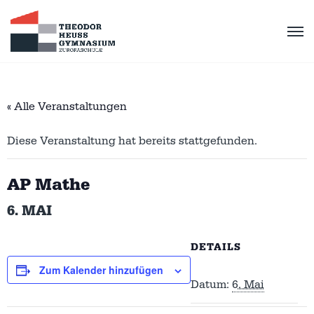
« Alle Veranstaltungen
Diese Veranstaltung hat bereits stattgefunden.
AP Mathe
6. MAI
DETAILS
Zum Kalender hinzufügen
Datum:
6. Mai