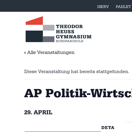
ISERV
PADLET
« Alle Veranstaltungen
Diese Veranstaltung hat bereits stattgefunden.
AP Politik-Wirts
29. APRIL
DETA