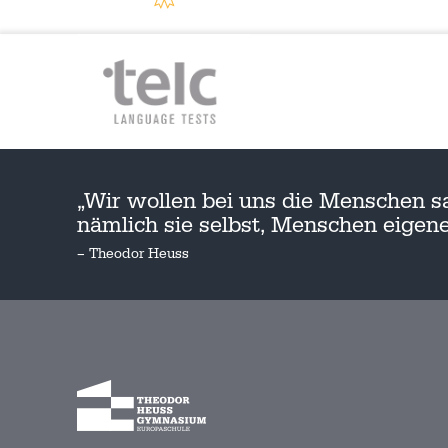
„Wir wollen bei uns die Menschen s
nämlich sie selbst, Menschen eige
– Theodor Heuss