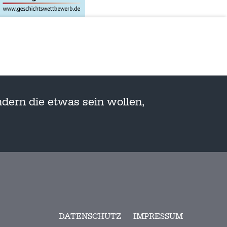
dern die etwas sein wollen,
DATENSCHUTZ
IMPRESSUM