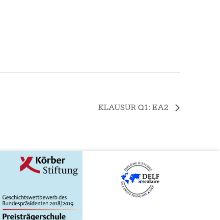
KLAUSUR Q1: EA2