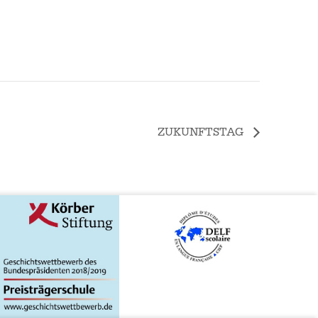
ZUKUNFTSTAG