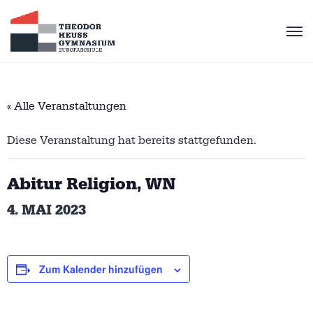
« Alle Veranstaltungen
Diese Veranstaltung hat bereits stattgefunden.
Abitur Religion, WN
4. MAI 2023
Zum Kalender hinzufügen