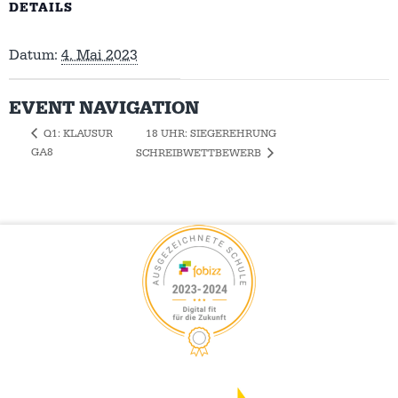
DETAILS
Datum:
4. Mai 2023
EVENT NAVIGATION
18 UHR: SIEGEREHRUNG
Q1: KLAUSUR
GA8
SCHREIBWETTBEWERB