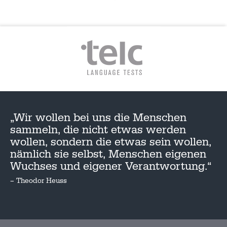
„Wir wollen bei uns die Menschen
sammeln, die nicht etwas werden
wollen, sondern die etwas sein wollen,
nämlich sie selbst, Menschen eigenen
Wuchses und eigener Verantwortung.“
– Theodor Heuss