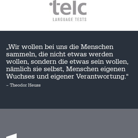
„Wir wollen bei uns die Menschen
sammeln, die nicht etwas werden
wollen, sondern die etwas sein wollen,
nämlich sie selbst, Menschen eigenen
Wuchses und eigener Verantwortung.“
– Theodor Heuss