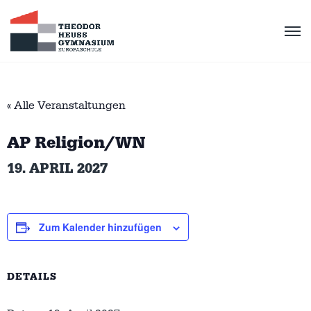
« Alle Veranstaltungen
AP Religion/WN
19. APRIL 2027
Zum Kalender hinzufügen
DETAILS