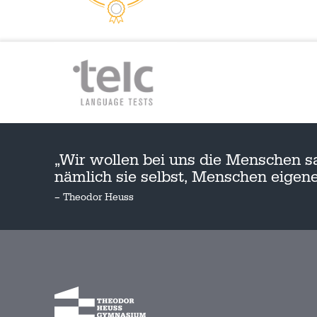
„Wir wollen bei uns die Menschen s
nämlich sie selbst, Menschen eige
– Theodor Heuss