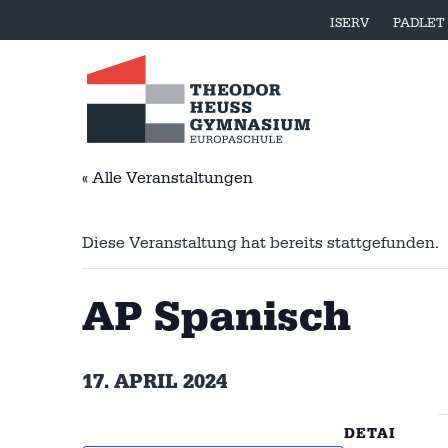
ISERV
PADLET
« Alle Veranstaltungen
Diese Veranstaltung hat bereits stattgefunden.
AP Spanisch
17. APRIL 2024
DETAI