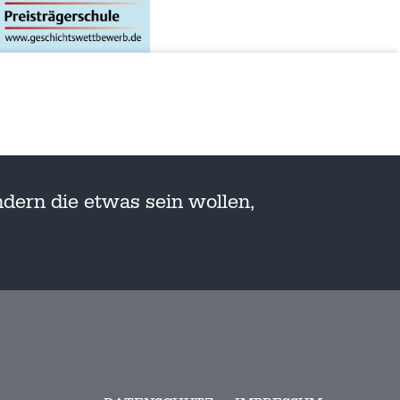
dern die etwas sein wollen,