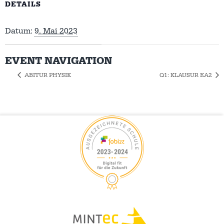
DETAILS
Datum:
9. Mai 2023
EVENT NAVIGATION
ABITUR PHYSIK
Q1: KLAUSUR EA2