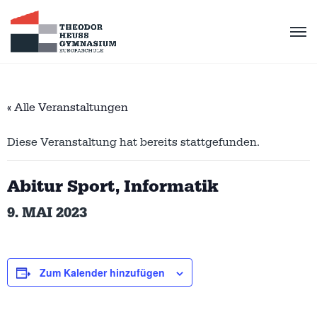
« Alle Veranstaltungen
Diese Veranstaltung hat bereits stattgefunden.
Abitur Sport, Informatik
9. MAI 2023
Zum Kalender hinzufügen