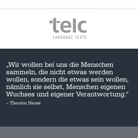
„Wir wollen bei uns die Menschen
sammeln, die nicht etwas werden
wollen, sondern die etwas sein wollen,
nämlich sie selbst, Menschen eigenen
Wuchses und eigener Verantwortung.“
– Theodor Heuss