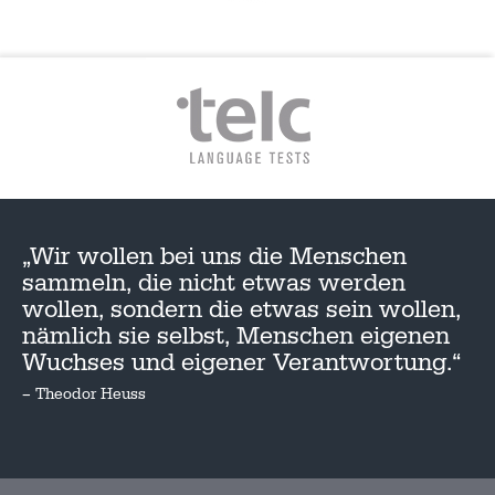
„Wir wollen bei uns die Menschen
sammeln, die nicht etwas werden
wollen, sondern die etwas sein wollen,
nämlich sie selbst, Menschen eigenen
Wuchses und eigener Verantwortung.“
– Theodor Heuss