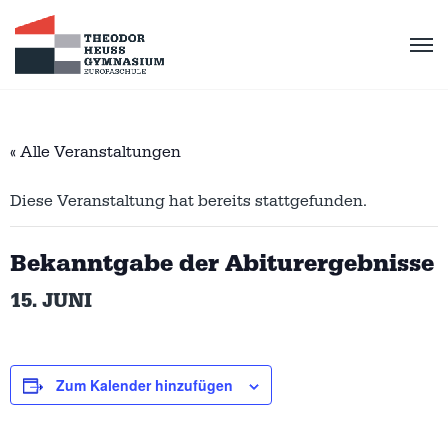
« Alle Veranstaltungen
Diese Veranstaltung hat bereits stattgefunden.
Bekanntgabe der Abiturergebnisse
15. JUNI
Zum Kalender hinzufügen